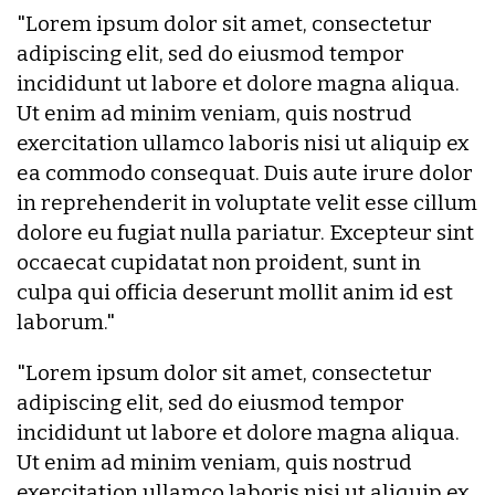
"Lorem ipsum dolor sit amet, consectetur
adipiscing elit, sed do eiusmod tempor
incididunt ut labore et dolore magna aliqua.
Ut enim ad minim veniam, quis nostrud
exercitation ullamco laboris nisi ut aliquip ex
ea commodo consequat. Duis aute irure dolor
in reprehenderit in voluptate velit esse cillum
dolore eu fugiat nulla pariatur. Excepteur sint
occaecat cupidatat non proident, sunt in
culpa qui officia deserunt mollit anim id est
laborum."
"Lorem ipsum dolor sit amet, consectetur
adipiscing elit, sed do eiusmod tempor
incididunt ut labore et dolore magna aliqua.
Ut enim ad minim veniam, quis nostrud
exercitation ullamco laboris nisi ut aliquip ex