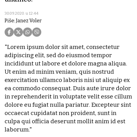
30.09.2020. u 12:44
Piše:
Janez Voler
"Lorem ipsum dolor sit amet, consectetur
adipiscing elit, sed do eiusmod tempor
incididunt ut labore et dolore magna aliqua.
Ut enim ad minim veniam, quis nostrud
exercitation ullamco laboris nisi ut aliquip ex
ea commodo consequat. Duis aute irure dolor
in reprehenderit in voluptate velit esse cillum
dolore eu fugiat nulla pariatur. Excepteur sint
occaecat cupidatat non proident, sunt in
culpa qui officia deserunt mollit anim id est
laborum."