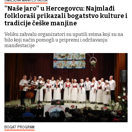
''Naše jaro'' u Hercegovcu: Najmlađi
folkloraši prikazali bogatstvo kulture i
tradicije češke manjine
Veliku zahvalu organizatori su uputili svima koji su na
bilo koji način pomogli u pripremi i održavanju
manifestacije
BOGAT PROGRAM