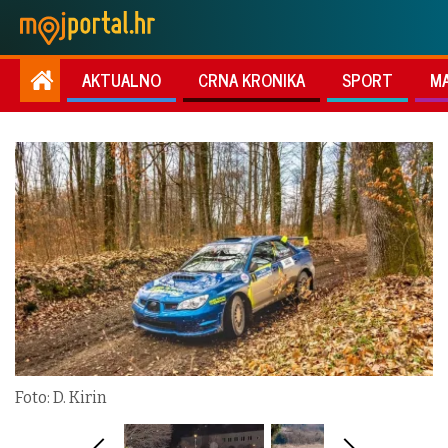
AKTUALNO
CRNA KRONIKA
SPORT
M
Foto: D. Kirin