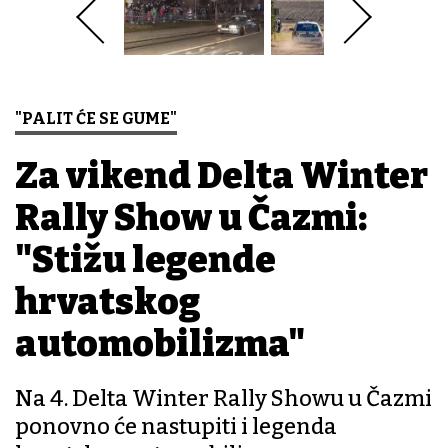
"PALIT ĆE SE GUME"
Za vikend Delta Winter
Rally Show u Čazmi:
"Stižu legende
hrvatskog
automobilizma"
Na 4. Delta Winter Rally Showu u Čazmi
ponovno će nastupiti i legenda