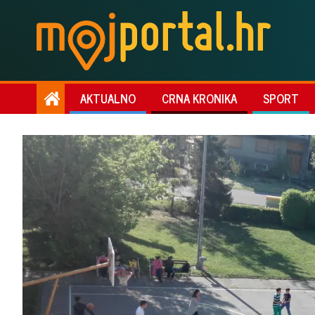
AKTUALNO
CRNA KRONIKA
SPORT