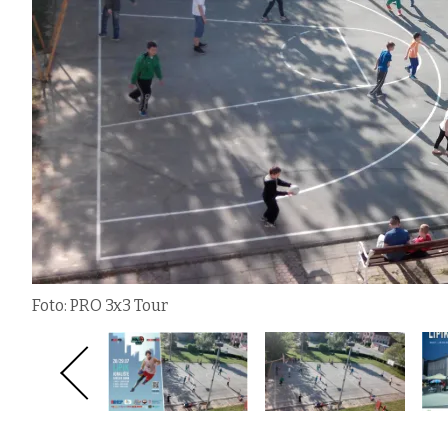
Foto: PRO 3x3 Tour