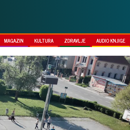
MAGAZIN
KULTURA
ZDRAVLJE
AUDIO KNJIGE