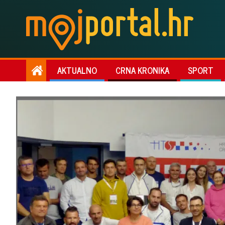
AKTUALNO
CRNA KRONIKA
SPORT