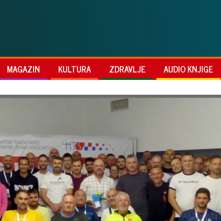
MAGAZIN
KULTURA
ZDRAVLJE
AUDIO KNJIGE