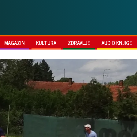
MAGAZIN
KULTURA
ZDRAVLJE
AUDIO KNJIGE