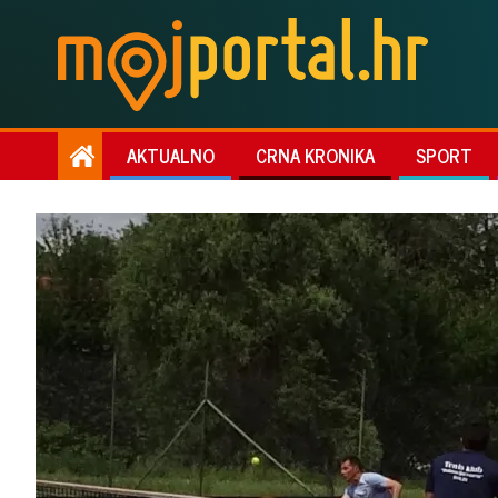
AKTUALNO
CRNA KRONIKA
SPORT