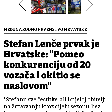
MEĐUNARODNO PRVENSTVO HRVATSKE
Stefan Lenče prvak je
Hrvatske: "Pomeo
konkurenciju od 20
vozača i okitio se
naslovom"
"Stefanu sve čestitke, ali i cijeloj obitelji
na žrtvovanju kroz cijelu sezonu, bez