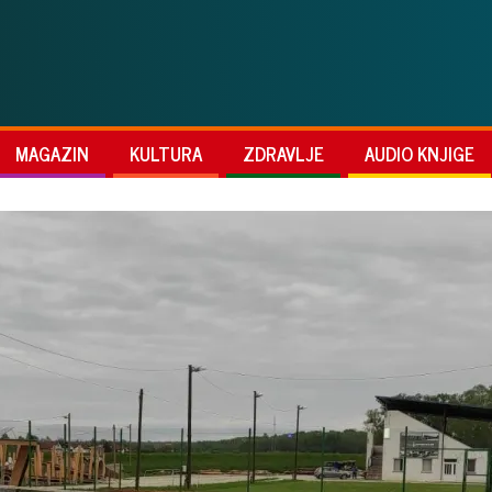
MAGAZIN
KULTURA
ZDRAVLJE
AUDIO KNJIGE