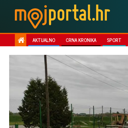
AKTUALNO
CRNA KRONIKA
SPORT