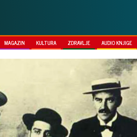
MAGAZIN
KULTURA
ZDRAVLJE
AUDIO KNJIGE