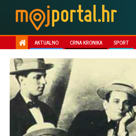
AKTUALNO
CRNA KRONIKA
SPORT