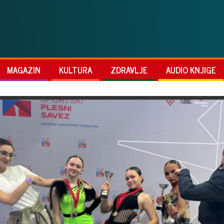
MAGAZIN
KULTURA
ZDRAVLJE
AUDIO KNJIGE