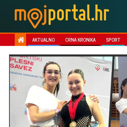
AKTUALNO
CRNA KRONIKA
SPORT