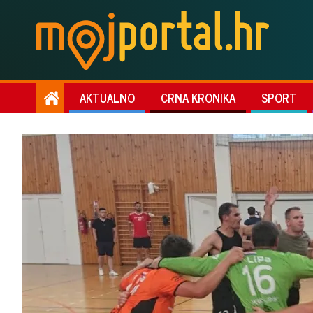
AKTUALNO
CRNA KRONIKA
SPORT