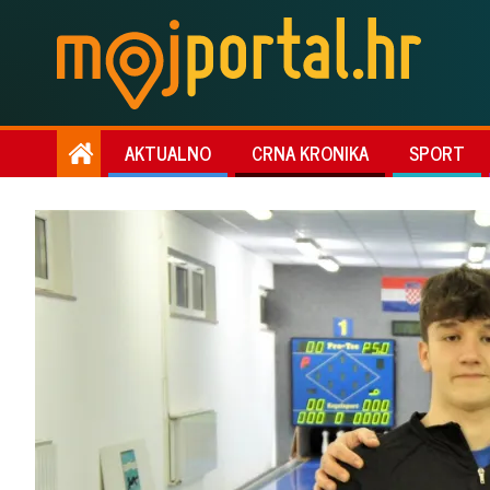
AKTUALNO
CRNA KRONIKA
SPORT