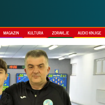
MAGAZIN
KULTURA
ZDRAVLJE
AUDIO KNJIGE