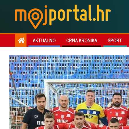
AKTUALNO
CRNA KRONIKA
SPORT