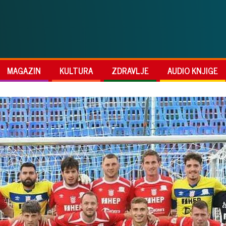
MAGAZIN
KULTURA
ZDRAVLJE
AUDIO KNJIGE