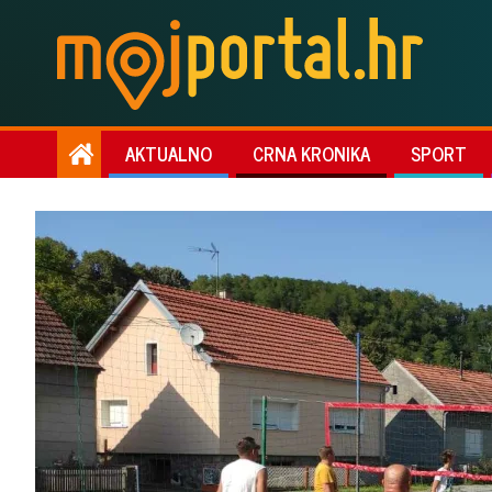
AKTUALNO
CRNA KRONIKA
SPORT