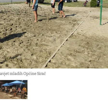
Savjet mladih Općine Sirač