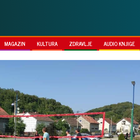
MAGAZIN
KULTURA
ZDRAVLJE
AUDIO KNJIGE