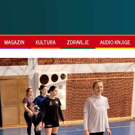
MAGAZIN
KULTURA
ZDRAVLJE
AUDIO KNJIGE