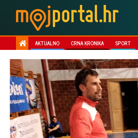
AKTUALNO
CRNA KRONIKA
SPORT