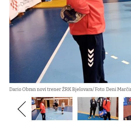
Dario Obran novi trener ŽRK Bjelovara/ Foto: Deni Marči