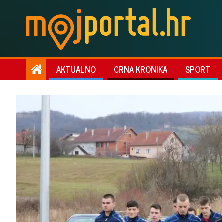
AKTUALNO
CRNA KRONIKA
SPORT