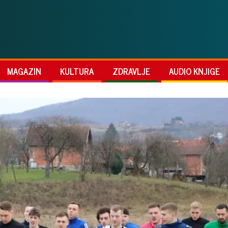
MAGAZIN
KULTURA
ZDRAVLJE
AUDIO KNJIGE