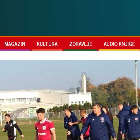
MAGAZIN
KULTURA
ZDRAVLJE
AUDIO KNJIGE