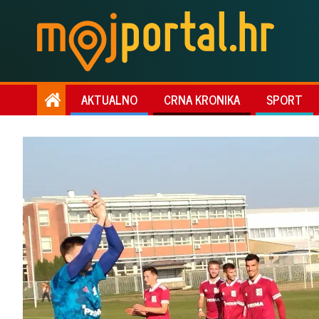
AKTUALNO
CRNA KRONIKA
SPORT