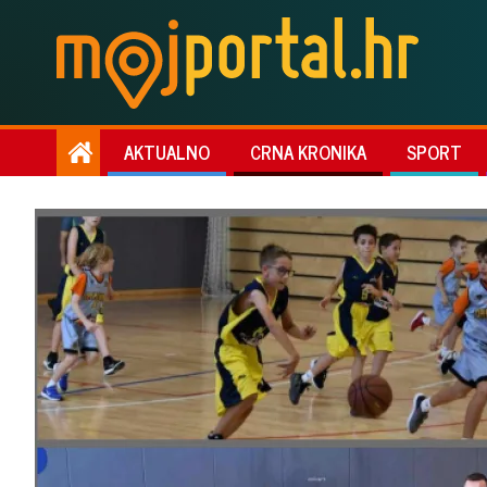
AKTUALNO
CRNA KRONIKA
SPORT