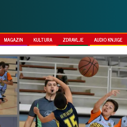
MAGAZIN
KULTURA
ZDRAVLJE
AUDIO KNJIGE