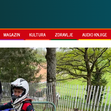
MAGAZIN
KULTURA
ZDRAVLJE
AUDIO KNJIGE