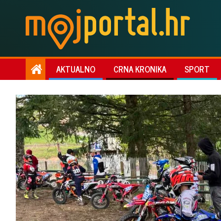
AKTUALNO
CRNA KRONIKA
SPORT