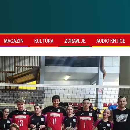
MAGAZIN
KULTURA
ZDRAVLJE
AUDIO KNJIGE