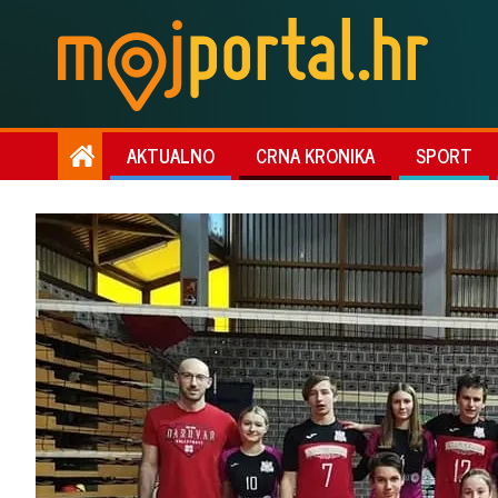
AKTUALNO
CRNA KRONIKA
SPORT