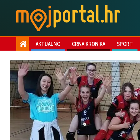
AKTUALNO
CRNA KRONIKA
SPORT