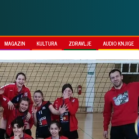
MAGAZIN
KULTURA
ZDRAVLJE
AUDIO KNJIGE