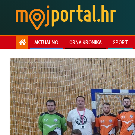
AKTUALNO
CRNA KRONIKA
SPORT