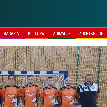
MAGAZIN
KULTURA
ZDRAVLJE
AUDIO KNJIGE