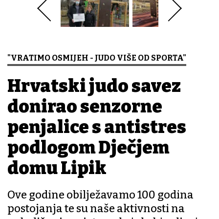
"VRATIMO OSMIJEH - JUDO VIŠE OD SPORTA"
Hrvatski judo savez
donirao senzorne
penjalice s antistres
podlogom Dječjem
domu Lipik
Ove godine obilježavamo 100 godina
postojanja te su naše aktivnosti na