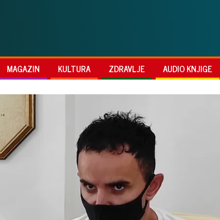
MAGAZIN
KULTURA
ZDRAVLJE
AUDIO KNJIGE