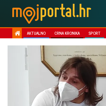
AKTUALNO
CRNA KRONIKA
SPORT