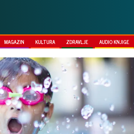
MAGAZIN
KULTURA
ZDRAVLJE
AUDIO KNJIGE