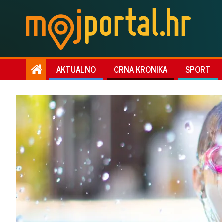
AKTUALNO
CRNA KRONIKA
SPORT