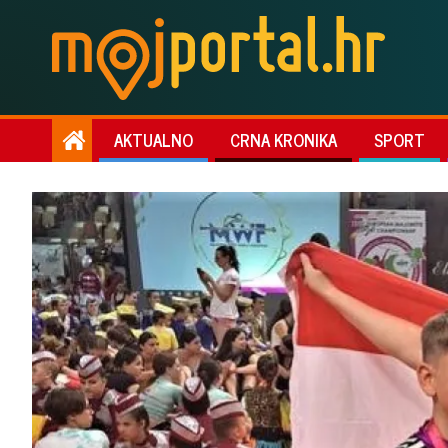
AKTUALNO
CRNA KRONIKA
SPORT