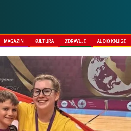
MAGAZIN
KULTURA
ZDRAVLJE
AUDIO KNJIGE