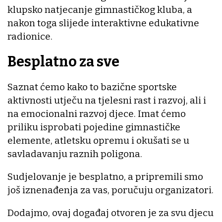
klupsko natjecanje gimnastičkog kluba, a
nakon toga slijede interaktivne edukativne
radionice.
Besplatno za sve
Saznat ćemo kako to bazične sportske
aktivnosti utječu na tjelesni rast i razvoj, ali i
na emocionalni razvoj djece. Imat ćemo
priliku isprobati pojedine gimnastičke
elemente, atletsku opremu i okušati se u
savladavanju raznih poligona.
Sudjelovanje je besplatno, a pripremili smo
još iznenađenja za vas, poručuju organizatori.
Dodajmo, ovaj događaj otvoren je za svu djecu