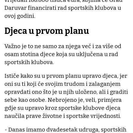
Daruvar financirati rad sportskih klubova u
ovoj godini.
Djeca u prvom planu
Važno je to ne samo za njega već i za više od
osam stotina djece koja su uključena u rad
sportskih klubova.
Ističe kako su u prvom planu upravo djeca, jer
oni su ti koji će svojim trudom i zalaganjem
opravdati ono što je u njih uloženo, ali i graditi
sebe kao osobe. Nebrojeno je, veli, primjera
gdje su upravo kroz sportske klubove djeca
naučila prave životne i sportske vrijednosti.
- Danas imamo dvadesetak udruga, sportskih