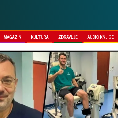
MAGAZIN
KULTURA
ZDRAVLJE
AUDIO KNJIGE