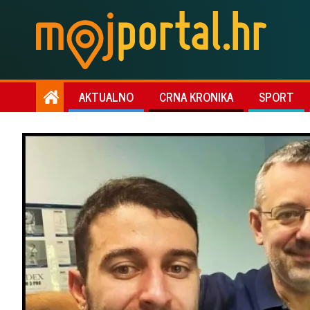
AKTUALNO
CRNA KRONIKA
SPORT