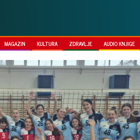
MAGAZIN
KULTURA
ZDRAVLJE
AUDIO KNJIGE