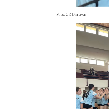
Foto: OK Daruvar