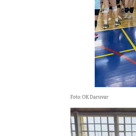
Foto: OK Daruvar