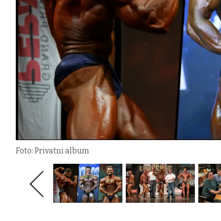
Foto: Privatni album