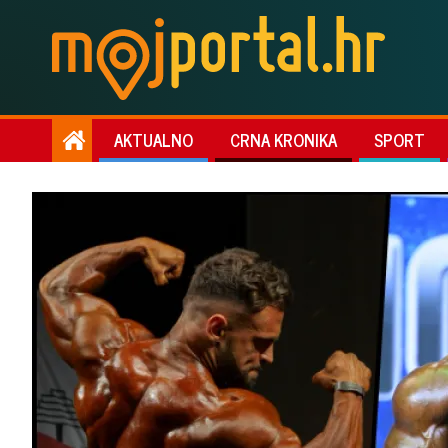
AKTUALNO
CRNA KRONIKA
SPORT