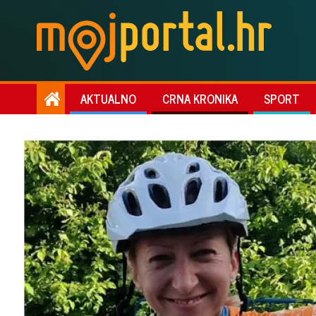
AKTUALNO
CRNA KRONIKA
SPORT