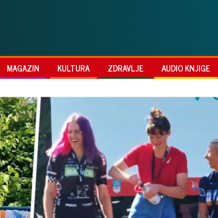
MAGAZIN
KULTURA
ZDRAVLJE
AUDIO KNJIGE