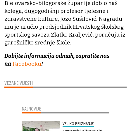
Bjelovarsko-bilogorske županije dobio naš
kolega, dugogodišnji profesor tjelesne i
zdravstvene kulture, Jozo Sušilović. Nagradu
mu je uručio predsjednik Hrvatskog školskog
sportskog saveza Zlatko Kraljević, poručuju iz
garešničke srednje škole.
Dobijte informaciju odmah, zapratite nas
na
Facebooku
!
VEZANE VIJESTI
NAJNOVIJE
VELIKO PRIZNANJE