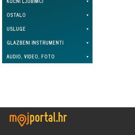
KUĆNI LJUBIMCI
OSTALO
USLUGE
GLAZBENI INSTRUMENTI
AUDIO, VIDEO, FOTO