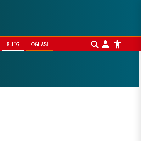
BIJEG
OGLASI