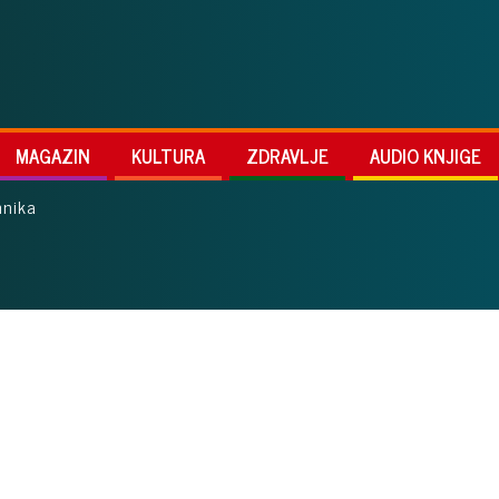
MAGAZIN
KULTURA
ZDRAVLJE
AUDIO KNJIGE
hnika