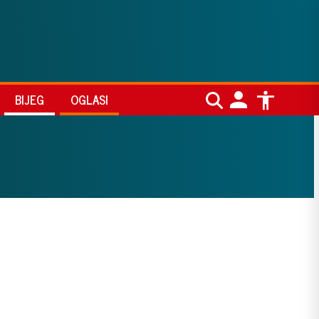
BIJEG
OGLASI