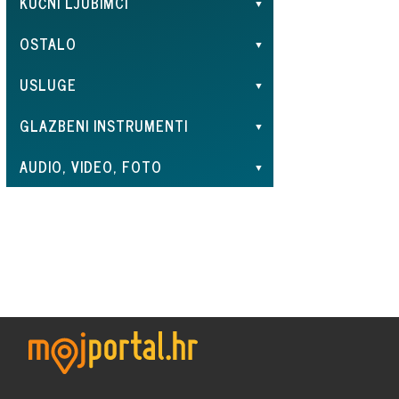
KUĆNI LJUBIMCI
OSTALO
USLUGE
GLAZBENI INSTRUMENTI
AUDIO, VIDEO, FOTO