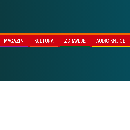
MAGAZIN
KULTURA
ZDRAVLJE
AUDIO KNJIGE