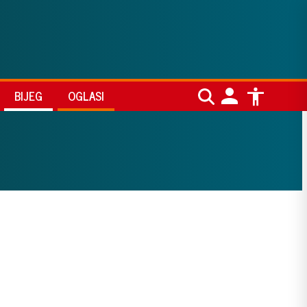
BIJEG
OGLASI