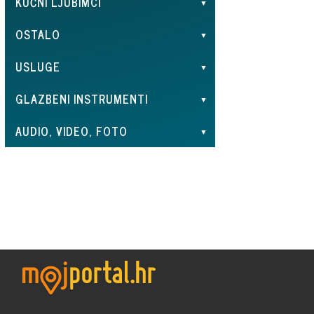
KUĆNI LJUBIMCI
OSTALO
USLUGE
GLAZBENI INSTRUMENTI
AUDIO, VIDEO, FOTO