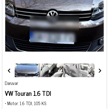
Daruvar
VW Touran 1.6 TDI
• Motor: 1.6 TDI, 105 KS