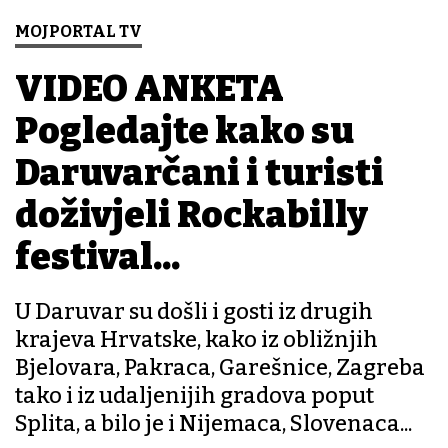
MOJPORTAL TV
VIDEO ANKETA
Pogledajte kako su
Daruvarčani i turisti
doživjeli Rockabilly
festival...
U Daruvar su došli i gosti iz drugih
krajeva Hrvatske, kako iz obližnjih
Bjelovara, Pakraca, Garešnice, Zagreba
tako i iz udaljenijih gradova poput
Splita, a bilo je i Nijemaca, Slovenaca...