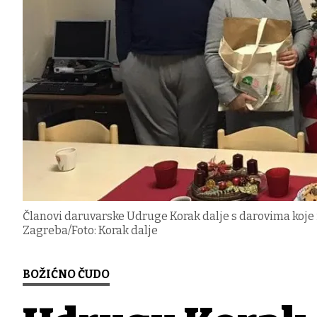
Članovi daruvarske Udruge Korak dalje s darovima koje 
Zagreba/Foto: Korak dalje
BOŽIĆNO ČUDO