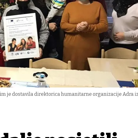
im je dostavila direktorica humanitarne organizacije Adra i