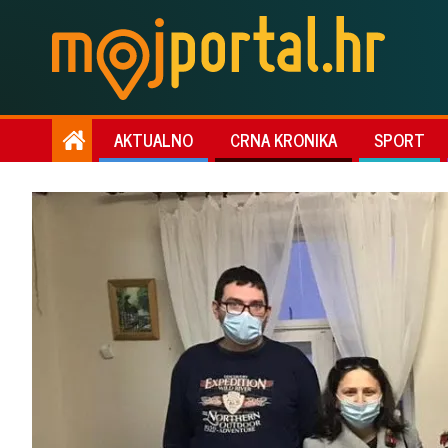
AKTUALNO
CRNA KRONIKA
SPORT