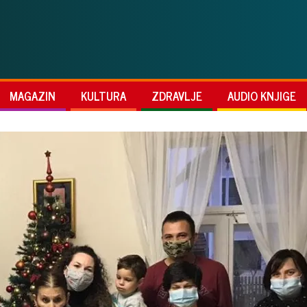
MAGAZIN
KULTURA
ZDRAVLJE
AUDIO KNJIGE