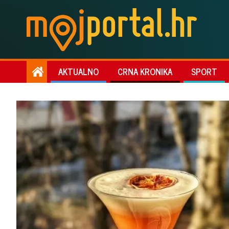
AKTUALNO
CRNA KRONIKA
SPORT