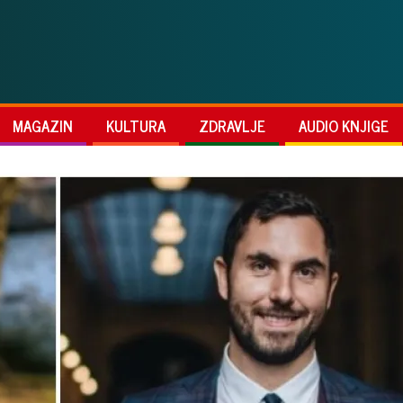
MAGAZIN
KULTURA
ZDRAVLJE
AUDIO KNJIGE