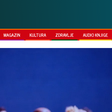
MAGAZIN
KULTURA
ZDRAVLJE
AUDIO KNJIGE