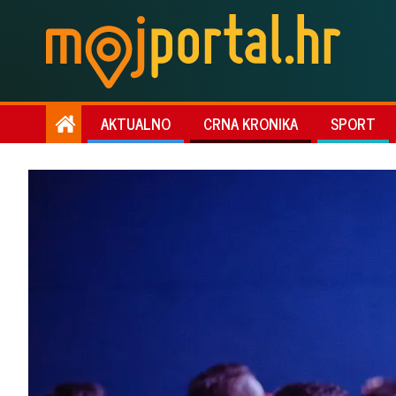
AKTUALNO
CRNA KRONIKA
SPORT