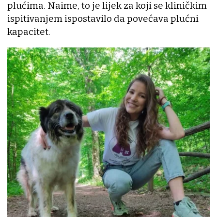
plućima. Naime, to je lijek za koji se kliničkim
ispitivanjem ispostavilo da povećava plućni
kapacitet.