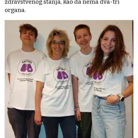
zdravstvenog stanja, kao da nema dva-tri
organa.