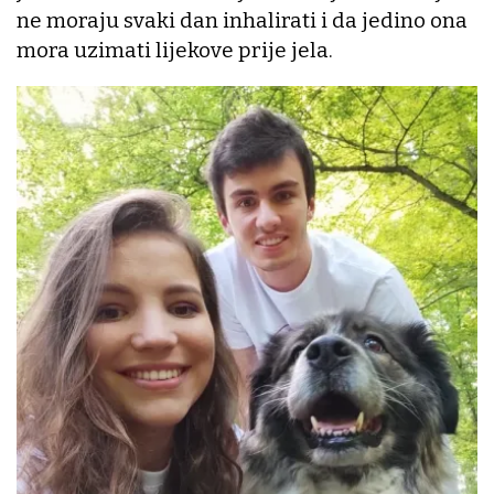
ne moraju svaki dan inhalirati i da jedino ona
mora uzimati lijekove prije jela.