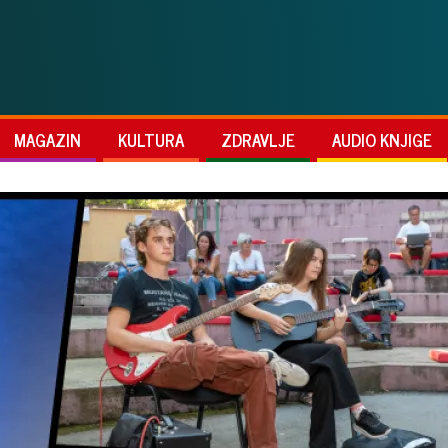
MAGAZIN
KULTURA
ZDRAVLJE
AUDIO KNJIGE