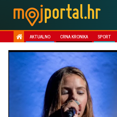
AKTUALNO
CRNA KRONIKA
SPORT