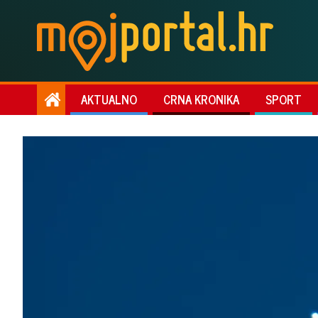
AKTUALNO
CRNA KRONIKA
SPORT