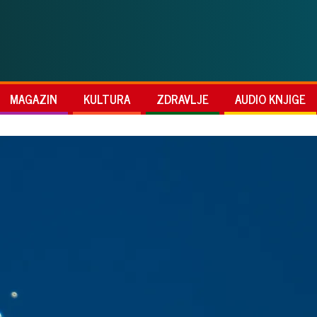
MAGAZIN
KULTURA
ZDRAVLJE
AUDIO KNJIGE