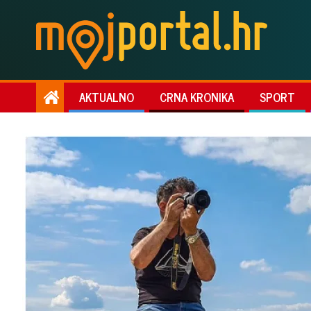
AKTUALNO
CRNA KRONIKA
SPORT