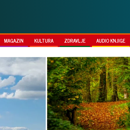
MAGAZIN
KULTURA
ZDRAVLJE
AUDIO KNJIGE