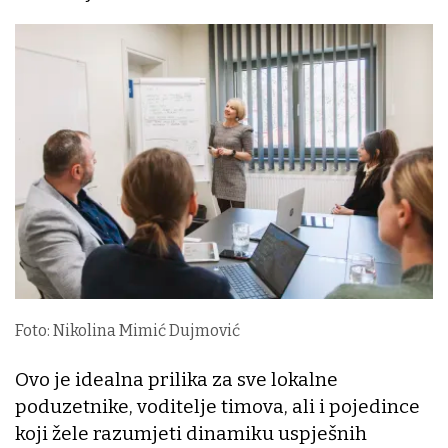
Foto: Nikolina Mimić Dujmović
Ovo je idealna prilika za sve lokalne
poduzetnike, voditelje timova, ali i pojedince
koji žele razumjeti dinamiku uspješnih