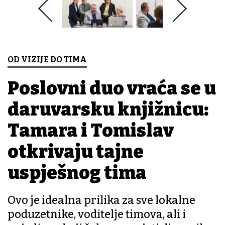
OD VIZIJE DO TIMA
Poslovni duo vraća se u
daruvarsku knjižnicu:
Tamara i Tomislav
otkrivaju tajne
uspješnog tima
Ovo je idealna prilika za sve lokalne
poduzetnike, voditelje timova, ali i