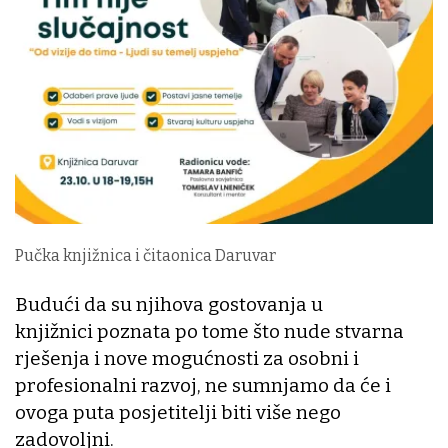
Pučka knjižnica i čitaonica Daruvar
Budući da su njihova gostovanja u
knjižnici poznata po tome što nude stvarna
rješenja i nove mogućnosti za osobni i
profesionalni razvoj, ne sumnjamo da će i
ovoga puta posjetitelji biti više nego
zadovoljni.