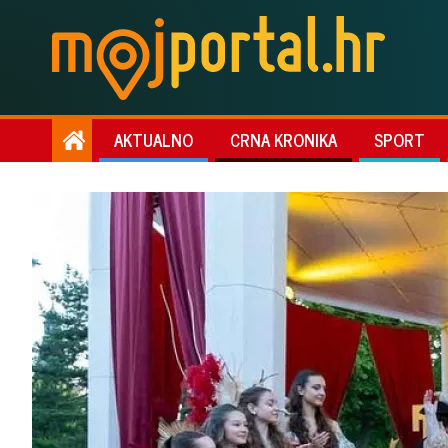
AKTUALNO
CRNA KRONIKA
SPORT