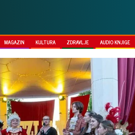
MAGAZIN
KULTURA
ZDRAVLJE
AUDIO KNJIGE