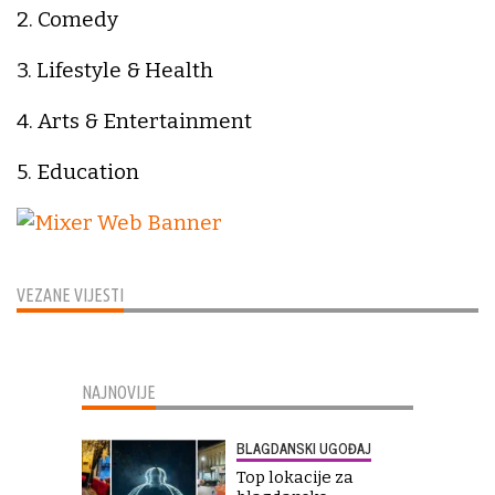
2. Comedy
3. Lifestyle & Health
4. Arts & Entertainment
5. Education
VEZANE VIJESTI
NAJNOVIJE
BLAGDANSKI UGOĐAJ
Top lokacije za