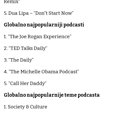
Remix”
5. Dua Lipa – “Don”t Start Now”
Globalno najpopularniji podcasti
1. “The Joe Rogan Experience”
2. “TED Talks Daily”
3. “The Daily”
4. “The Michelle Obama Podcast”
5. “Call Her Daddy”
Globalno najpopularnije teme podcasta
1. Society & Culture