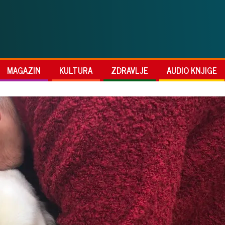
MAGAZIN
KULTURA
ZDRAVLJE
AUDIO KNJIGE