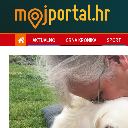
AKTUALNO
CRNA KRONIKA
SPORT