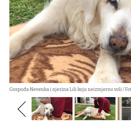
Gospođa Nevenka i njezina Lili koju neizmjerno voli / Fot