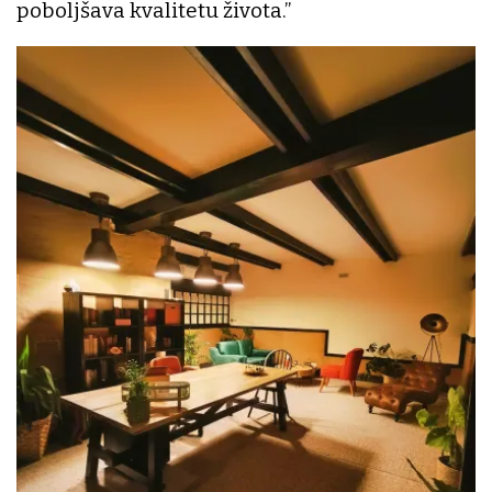
poboljšava kvalitetu života.’’